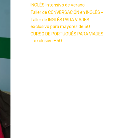
INGLÉS Intensivo de verano
Taller de CONVERSACIÓN en INGLÉS –
Taller de INGLÉS PARA VIAJES –
exclusivo para mayores de 50
CURSO DE PORTUGUÉS PARA VIAJES
– exclusivo +50