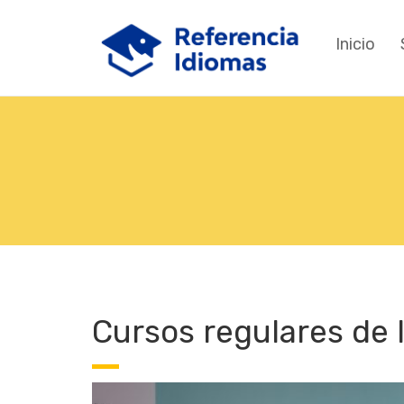
Inicio
Cursos regulares de