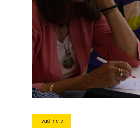
read more