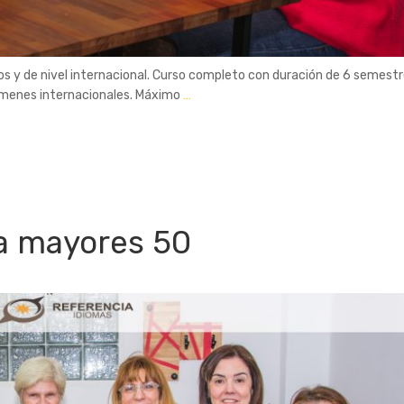
os y de nivel internacional. Curso completo con duración de 6 semestr
xámenes internacionales. Máximo
…
a mayores 50