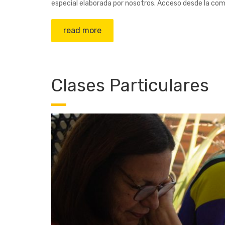
especial elaborada por nosotros. Acceso desde la com
read more
Clases Particulares