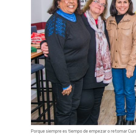
Porque siempre es tiempo de empezar o retomar Curso